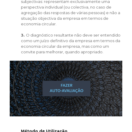
subjectivas: representam exclusivamente uma
perspectiva individual (ou colectiva, no caso de
agregação das respostas de várias pessoas) e não a
situação objectiva da empresa em termos de
economia circular.
3.
O diagnóstico resultante não deve ser entendido
como um juízo definitivo da empresa em termos da
economia circular da empresa, mas como um
convite para melhorar, quando apropriado.
Método de Utilização