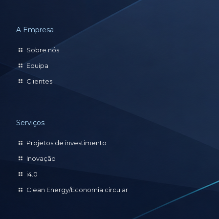
A Empresa
Sobre nós
Equipa
Clientes
Serviços
Projetos de investimento
Inovação
i4.0
Clean Energy/Economia circular