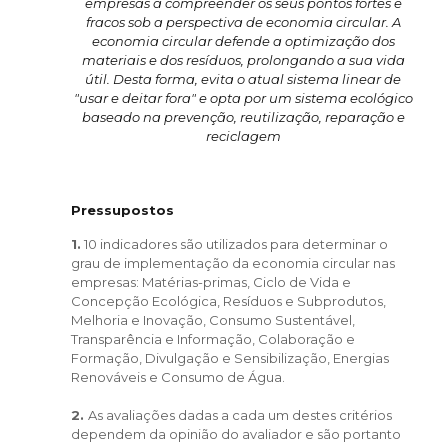
empresas a compreender os seus pontos fortes e
fracos sob a perspectiva de economia circular. A
economia circular defende a optimização dos
materiais e dos resíduos, prolongando a sua vida
útil. Desta forma, evita o atual sistema linear de
"usar e deitar fora" e opta por um sistema ecológico
baseado na prevenção, reutilização, reparação e
reciclagem
Pressupostos
1.
10 indicadores são utilizados para determinar o
grau de implementação da economia circular nas
empresas: Matérias-primas, Ciclo de Vida e
Concepção Ecológica, Resíduos e Subprodutos,
Melhoria e Inovação, Consumo Sustentável,
Transparência e Informação, Colaboração e
Formação, Divulgação e Sensibilização, Energias
Renováveis e Consumo de Água.
2.
As avaliações dadas a cada um destes critérios
dependem da opinião do avaliador e são portanto